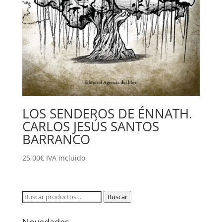
LOS SENDEROS DE ÉNNATH.
CARLOS JESÚS SANTOS
BARRANCO
25,00
€
IVA incluido
Buscar
Buscar
por: