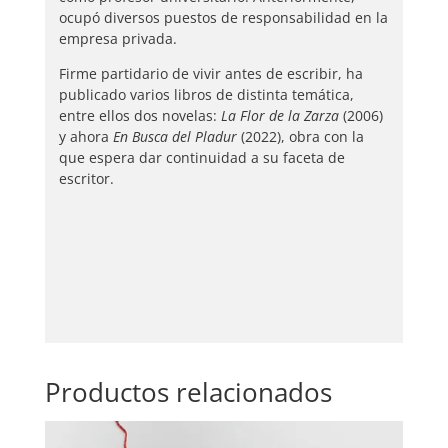
ocupó diversos puestos de responsabilidad en la
empresa privada.
Firme partidario de vivir antes de escribir, ha
publicado varios libros de distinta temática,
entre ellos dos novelas:
La Flor de la Zarza
(2006)
y ahora
En Busca del Pladur
(2022), obra con la
que espera dar continuidad a su faceta de
escritor.
Productos relacionados