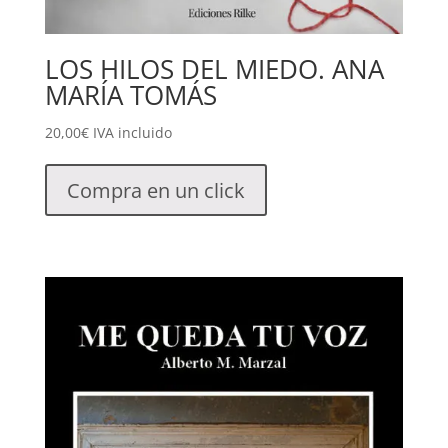
LOS HILOS DEL MIEDO. ANA
MARÍA TOMÁS
20,00
€
IVA incluido
Compra en un click