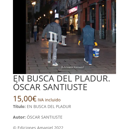
EN BUSCA DEL PLADUR.
ÓSCAR SANTIUSTE
15,00
€
IVA incluido
Título:
EN BUSCA DEL PLADUR
Autor:
ÓSCAR SANTIUSTE
© Ediciones Amaniel 2022