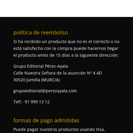
política de reembolso
Si ha recibido un producto que no es el correcto o no
está satisfecho con la compra puede hacernos llegar
el producto antes de 15 días a la siguiente dirección:
Grupo Editorial Pérez-Ayala
Calle Nuestra Señora de la asunción Nº 4 4D
30520 Jumilla (MURCIA)
grupoeditorial@perezayala.com
Telf.- 91 999 13 12
formas de pago admitidas
Puede pagar nuestros productos usando Visa,