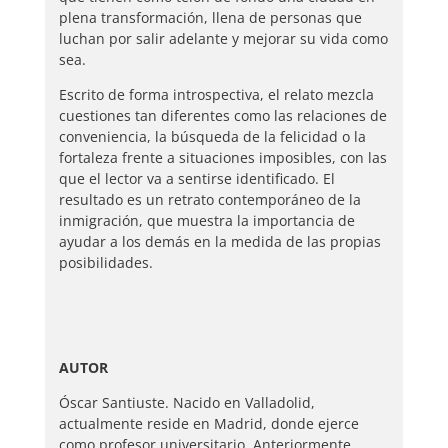
plena transformación, llena de personas que
luchan por salir adelante y mejorar su vida como
sea.
Escrito de forma introspectiva, el relato mezcla
cuestiones tan diferentes como las relaciones de
conveniencia, la búsqueda de la felicidad o la
fortaleza frente a situaciones imposibles, con las
que el lector va a sentirse identificado. El
resultado es un retrato contemporáneo de la
inmigración, que muestra la importancia de
ayudar a los demás en la medida de las propias
posibilidades.
AUTOR
Óscar Santiuste. Nacido en Valladolid,
actualmente reside en Madrid, donde ejerce
como profesor universitario. Anteriormente,