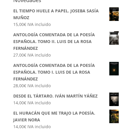
Novedades
EL TIEMPO HUELE A PAPEL. JOSEBA SASÍA
MUÑOZ
15,00
€
IVA incluido
ANTOLOGÍA COMENTADA DE LA POESÍA
ESPAÑOLA. TOMO II. LUIS DE LA ROSA
FERNÁNDEZ
27,00
€
IVA incluido
ANTOLOGÍA COMENTADA DE LA POESÍA
ESPAÑOLA. TOMO I. LUIS DE LA ROSA
FERNÁNDEZ
28,00
€
IVA incluido
DESDE EL TÁRTARO. IVÁN MARTÍN YÁÑEZ
14,00
€
IVA incluido
EL HURACÁN QUE ME TRAJO LA POESÍA.
JAVIER NORA
14,00
€
IVA incluido