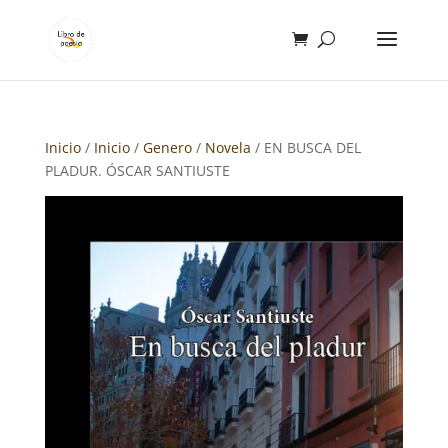
Inicio
/
Inicio
/
Genero
/
Novela
/ EN BUSCA DEL
PLADUR. ÓSCAR SANTIUSTE