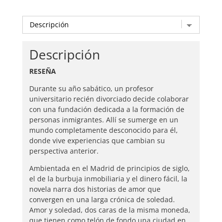
Descripción
RESEÑA
Durante su año sabático, un profesor
universitario recién divorciado decide colaborar
con una fundación dedicada a la formación de
personas inmigrantes. Allí se sumerge en un
mundo completamente desconocido para él,
donde vive experiencias que cambian su
perspectiva anterior.
Ambientada en el Madrid de principios de siglo,
el de la burbuja inmobiliaria y el dinero fácil, la
novela narra dos historias de amor que
convergen en una larga crónica de soledad.
Amor y soledad, dos caras de la misma moneda,
que tienen como telón de fondo una ciudad en