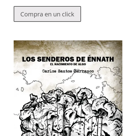
Compra en un click