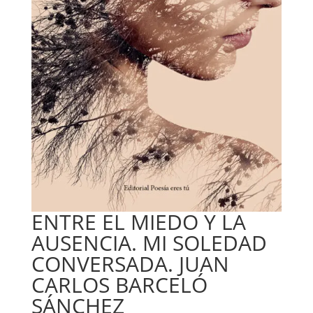
ENTRE EL MIEDO Y LA
AUSENCIA. MI SOLEDAD
CONVERSADA. JUAN
CARLOS BARCELÓ
SÁNCHEZ