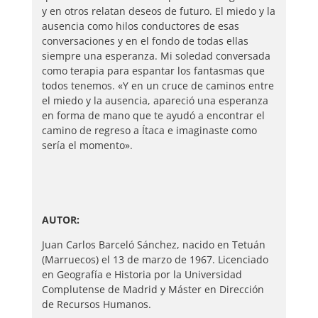
y en otros relatan deseos de futuro. El miedo y la
ausencia como hilos conductores de esas
conversaciones y en el fondo de todas ellas
siempre una esperanza. Mi soledad conversada
como terapia para espantar los fantasmas que
todos tenemos. «Y en un cruce de caminos entre
el miedo y la ausencia, apareció una esperanza
en forma de mano que te ayudó a encontrar el
camino de regreso a Ítaca e imaginaste como
sería el momento».
AUTOR:
Juan Carlos Barceló Sánchez, nacido en Tetuán
(Marruecos) el 13 de marzo de 1967. Licenciado
en Geografía e Historia por la Universidad
Complutense de Madrid y Máster en Dirección
de Recursos Humanos.