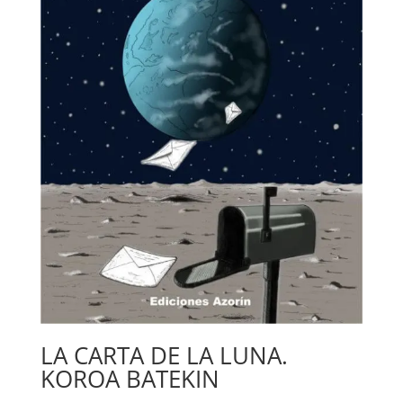
LA CARTA DE LA LUNA.
KOROA BATEKIN