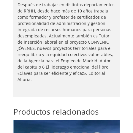
Después de trabajar en distintos departamentos
de RRHH, desde hace más de 10 años trabaja
como formador y profesor de certificados de
profesionalidad de administración y gestión
integrada de recursos humanos para personas
desempleadas. Actualmente también es Tutor
de inserción laboral en el proyecto CONVENIO
JÓVENES, nuevos proyectos territoriales para el
reequilibrio y la equidad colectivos vulnerables,
de la Agencia para el Empleo de Madrid. Autor
del capítulo 6 El liderazgo emocional del libro
«Claves para ser eficiente y eficaz». Editorial
Altaria.
Productos relacionados