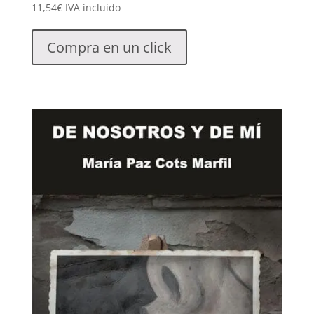
11,54
€
IVA incluido
Compra en un click