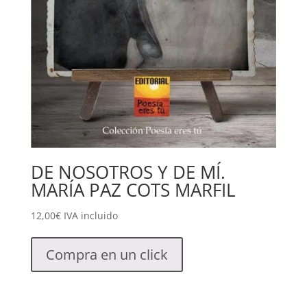
DE NOSOTROS Y DE MÍ.
MARÍA PAZ COTS MARFIL
12,00
€
IVA incluido
Compra en un click