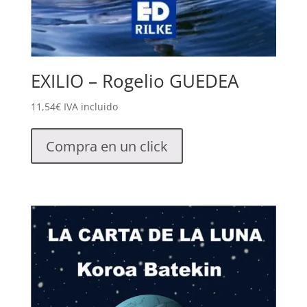
EXILIO – Rogelio GUEDEA
11,54
€
IVA incluido
Compra en un click