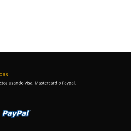
das
tos usando Visa, Mastercard o Paypal.