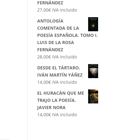
FERNÁNDEZ
27,00
€
IVA incluido
ANTOLOGÍA
COMENTADA DE LA
POESÍA ESPAÑOLA. TOMO I.
LUIS DE LA ROSA
FERNÁNDEZ
28,00
€
IVA incluido
DESDE EL TÁRTARO.
IVÁN MARTÍN YÁÑEZ
14,00
€
IVA incluido
EL HURACÁN QUE ME
TRAJO LA POESÍA.
JAVIER NORA
14,00
€
IVA incluido