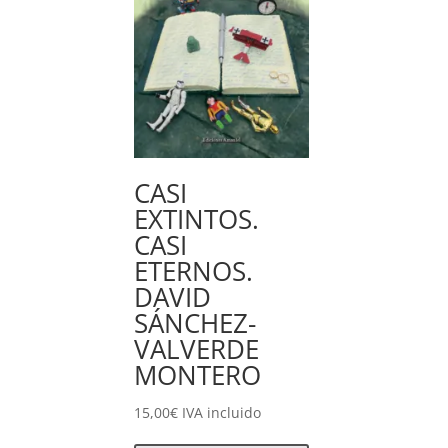
CASI
EXTINTOS.
CASI
ETERNOS.
DAVID
SÁNCHEZ-
VALVERDE
MONTERO
15,00
€
IVA incluido