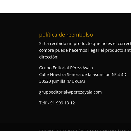
política de reembolso
Si ha recibido un producto que no es el correct
compra puede hacernos llegar el producto ante
dirección:
Grupo Editorial Pérez-Ayala
Calle Nuestra Señora de la asunción Nº 4 4D
30520 Jumilla (MURCIA)
grupoeditorial@perezayala.com
Telf.- 91 999 13 12