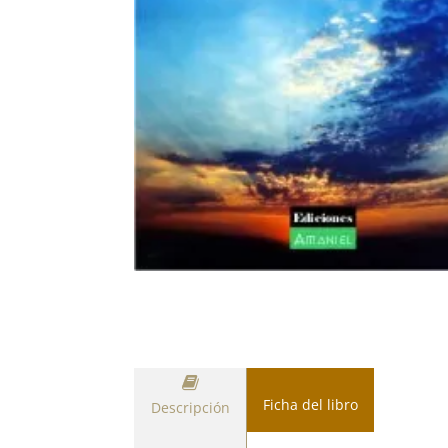
Ficha del libro
Descripción