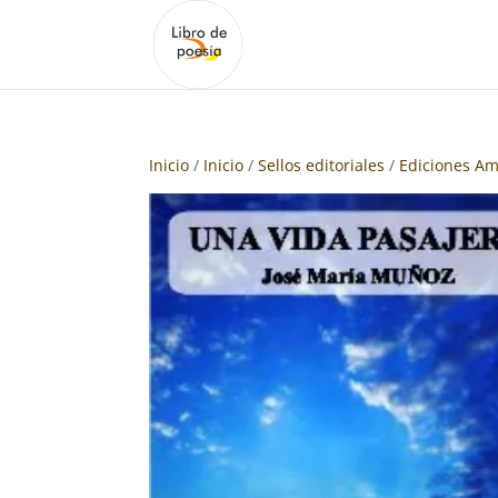
Inicio
/
Inicio
/
Sellos editoriales
/
Ediciones Am