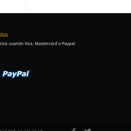
das
tos usando Visa, Mastercard o Paypal.