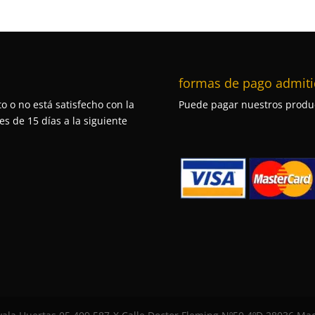
formas de pago admiti
o o no está satisfecho con la
Puede pagar nuestros produc
s de 15 días a la siguiente