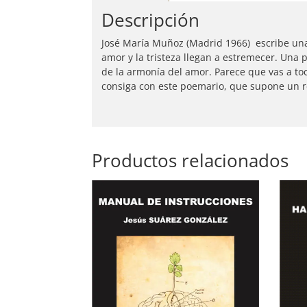
Descripción
José María Muñoz (Madrid 1966) escribe una
amor y la tristeza llegan a estremecer. Una 
de la armonía del amor. Parece que vas a toc
consiga con este poemario, que supone un re
Productos relacionados