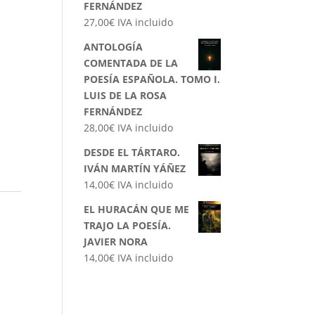
FERNÁNDEZ
27,00
€
IVA incluido
ANTOLOGÍA
COMENTADA DE LA
POESÍA ESPAÑOLA. TOMO I.
LUIS DE LA ROSA
FERNÁNDEZ
28,00
€
IVA incluido
DESDE EL TÁRTARO.
IVÁN MARTÍN YÁÑEZ
14,00
€
IVA incluido
EL HURACÁN QUE ME
TRAJO LA POESÍA.
JAVIER NORA
14,00
€
IVA incluido