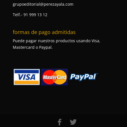
grupoeditorial@perezayala.com
Telf.- 91 999 13 12
formas de pago admitidas
Puede pagar nuestros productos usando Visa,
Mastercard o Paypal.