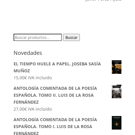
Buscar
Buscar
por:
Novedades
EL TIEMPO HUELE A PAPEL. JOSEBA SASÍA
MUÑOZ
15,00
€
IVA incluido
ANTOLOGÍA COMENTADA DE LA POESÍA
ESPAÑOLA. TOMO II. LUIS DE LA ROSA
FERNÁNDEZ
27,00
€
IVA incluido
ANTOLOGÍA COMENTADA DE LA POESÍA
ESPAÑOLA. TOMO I. LUIS DE LA ROSA
FERNÁNDEZ