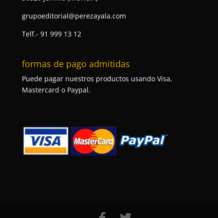
grupoeditorial@perezayala.com
Telf.- 91 999 13 12
formas de pago admitidas
Puede pagar nuestros productos usando Visa,
Mastercard o Paypal.