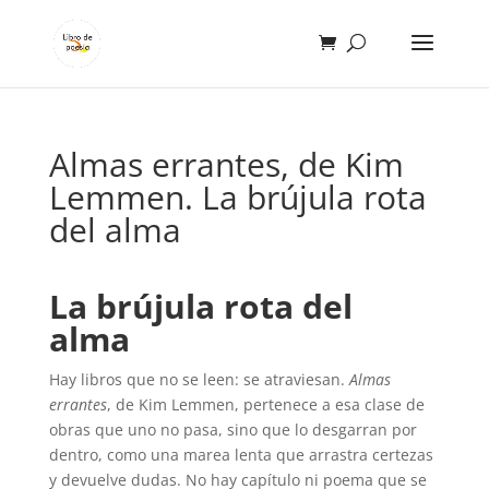
Almas errantes, de Kim
Lemmen. La brújula rota
del alma
La brújula rota del
alma
Hay libros que no se leen: se atraviesan.
Almas
errantes
, de Kim Lemmen, pertenece a esa clase de
obras que uno no pasa, sino que lo desgarran por
dentro, como una marea lenta que arrastra certezas
y devuelve dudas. No hay capítulo ni poema que se