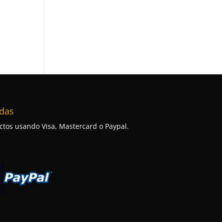
das
tos usando Visa, Mastercard o Paypal.