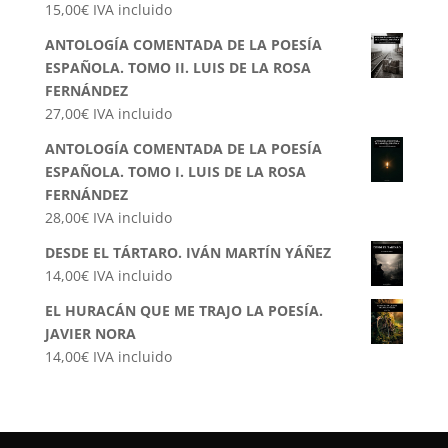
15,00
€
IVA incluido
ANTOLOGÍA COMENTADA DE LA POESÍA
ESPAÑOLA. TOMO II. LUIS DE LA ROSA
FERNÁNDEZ
27,00
€
IVA incluido
ANTOLOGÍA COMENTADA DE LA POESÍA
ESPAÑOLA. TOMO I. LUIS DE LA ROSA
FERNÁNDEZ
28,00
€
IVA incluido
DESDE EL TÁRTARO. IVÁN MARTÍN YÁÑEZ
14,00
€
IVA incluido
EL HURACÁN QUE ME TRAJO LA POESÍA.
JAVIER NORA
14,00
€
IVA incluido