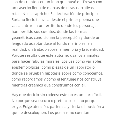
son de cuento, con un lobo que huyó de Troya y con
un caserón lleno de marcas de otras narrativas
rotas. No es capricho. Es declaración de principios.
Soriano Recio te avisa desde el primer poema que
vas a entrar en un territorio donde los personajes
han perdido sus cuentos, donde las formas
geométricas condicionan la percepción y donde un
lenguado adaptándose al fondo marino es, en
realidad, un tratado sobre la memoria y la identidad.
Porque resulta que este autor no usa los animales
para hacer fábulas morales. Los usa como variables
epistemológicas, como piezas de un laboratorio
donde se prueban hipótesis sobre cómo conocemos,
cómo recordamos y cómo el lenguaje nos construye
mientras creemos que construimos con él.
Hay que decirlo sin rodeos: este no es un libro fácil.
No porque sea oscuro o pretencioso, sino porque
exige. Exige atención, paciencia y cierta disposición a
que te descoloquen. Los poemas no cuentan