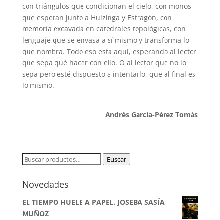
con triángulos que condicionan el cielo, con monos
que esperan junto a Huizinga y Estragón, con
memoria excavada en catedrales topológicas, con
lenguaje que se envasa a sí mismo y transforma lo
que nombra. Todo eso está aquí, esperando al lector
que sepa qué hacer con ello. O al lector que no lo
sepa pero esté dispuesto a intentarlo, que al final es
lo mismo.
Andrés García-Pérez Tomás
Buscar
Buscar
por:
Novedades
EL TIEMPO HUELE A PAPEL. JOSEBA SASÍA
MUÑOZ