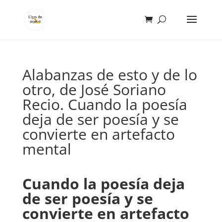
Alabanzas de esto y de lo
otro, de José Soriano
Recio. Cuando la poesía
deja de ser poesía y se
convierte en artefacto
mental
Cuando la poesía deja
de ser poesía y se
convierte en artefacto