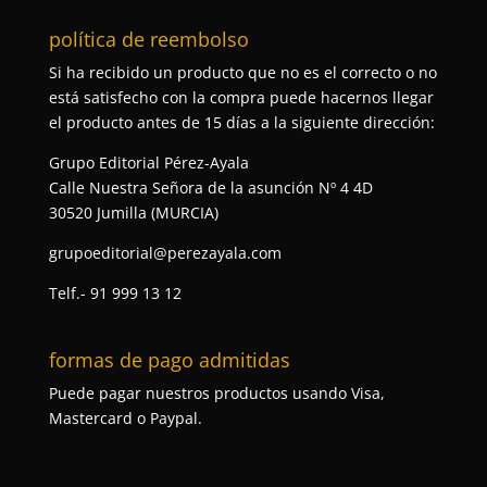
política de reembolso
Si ha recibido un producto que no es el correcto o no
está satisfecho con la compra puede hacernos llegar
el producto antes de 15 días a la siguiente dirección:
Grupo Editorial Pérez-Ayala
Calle Nuestra Señora de la asunción Nº 4 4D
30520 Jumilla (MURCIA)
grupoeditorial@perezayala.com
Telf.- 91 999 13 12
formas de pago admitidas
Puede pagar nuestros productos usando Visa,
Mastercard o Paypal.