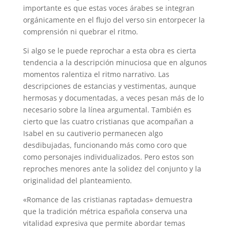
importante es que estas voces árabes se integran
orgánicamente en el flujo del verso sin entorpecer la
comprensión ni quebrar el ritmo.
Si algo se le puede reprochar a esta obra es cierta
tendencia a la descripción minuciosa que en algunos
momentos ralentiza el ritmo narrativo. Las
descripciones de estancias y vestimentas, aunque
hermosas y documentadas, a veces pesan más de lo
necesario sobre la línea argumental. También es
cierto que las cuatro cristianas que acompañan a
Isabel en su cautiverio permanecen algo
desdibujadas, funcionando más como coro que
como personajes individualizados. Pero estos son
reproches menores ante la solidez del conjunto y la
originalidad del planteamiento.
«Romance de las cristianas raptadas» demuestra
que la tradición métrica española conserva una
vitalidad expresiva que permite abordar temas