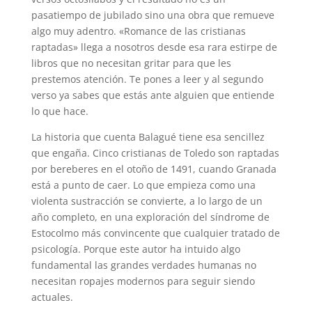
pasatiempo de jubilado sino una obra que remueve
algo muy adentro. «Romance de las cristianas
raptadas» llega a nosotros desde esa rara estirpe de
libros que no necesitan gritar para que les
prestemos atención. Te pones a leer y al segundo
verso ya sabes que estás ante alguien que entiende
lo que hace.
La historia que cuenta Balagué tiene esa sencillez
que engaña. Cinco cristianas de Toledo son raptadas
por bereberes en el otoño de 1491, cuando Granada
está a punto de caer. Lo que empieza como una
violenta sustracción se convierte, a lo largo de un
año completo, en una exploración del síndrome de
Estocolmo más convincente que cualquier tratado de
psicología. Porque este autor ha intuido algo
fundamental las grandes verdades humanas no
necesitan ropajes modernos para seguir siendo
actuales.