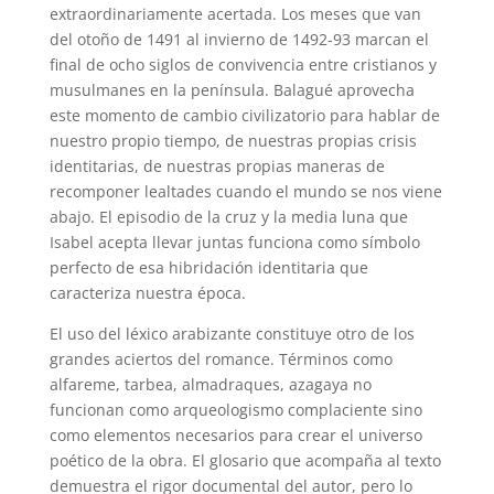
extraordinariamente acertada. Los meses que van
del otoño de 1491 al invierno de 1492-93 marcan el
final de ocho siglos de convivencia entre cristianos y
musulmanes en la península. Balagué aprovecha
este momento de cambio civilizatorio para hablar de
nuestro propio tiempo, de nuestras propias crisis
identitarias, de nuestras propias maneras de
recomponer lealtades cuando el mundo se nos viene
abajo. El episodio de la cruz y la media luna que
Isabel acepta llevar juntas funciona como símbolo
perfecto de esa hibridación identitaria que
caracteriza nuestra época.
El uso del léxico arabizante constituye otro de los
grandes aciertos del romance. Términos como
alfareme, tarbea, almadraques, azagaya no
funcionan como arqueologismo complaciente sino
como elementos necesarios para crear el universo
poético de la obra. El glosario que acompaña al texto
demuestra el rigor documental del autor, pero lo