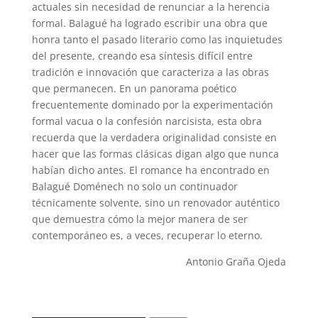
actuales sin necesidad de renunciar a la herencia
formal. Balagué ha logrado escribir una obra que
honra tanto el pasado literario como las inquietudes
del presente, creando esa síntesis difícil entre
tradición e innovación que caracteriza a las obras
que permanecen. En un panorama poético
frecuentemente dominado por la experimentación
formal vacua o la confesión narcisista, esta obra
recuerda que la verdadera originalidad consiste en
hacer que las formas clásicas digan algo que nunca
habían dicho antes. El romance ha encontrado en
Balagué Doménech no solo un continuador
técnicamente solvente, sino un renovador auténtico
que demuestra cómo la mejor manera de ser
contemporáneo es, a veces, recuperar lo eterno.
Antonio Graña Ojeda