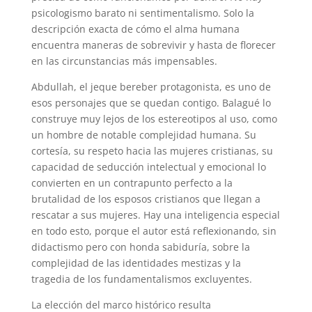
psicologismo barato ni sentimentalismo. Solo la
descripción exacta de cómo el alma humana
encuentra maneras de sobrevivir y hasta de florecer
en las circunstancias más impensables.
Abdullah, el jeque bereber protagonista, es uno de
esos personajes que se quedan contigo. Balagué lo
construye muy lejos de los estereotipos al uso, como
un hombre de notable complejidad humana. Su
cortesía, su respeto hacia las mujeres cristianas, su
capacidad de seducción intelectual y emocional lo
convierten en un contrapunto perfecto a la
brutalidad de los esposos cristianos que llegan a
rescatar a sus mujeres. Hay una inteligencia especial
en todo esto, porque el autor está reflexionando, sin
didactismo pero con honda sabiduría, sobre la
complejidad de las identidades mestizas y la
tragedia de los fundamentalismos excluyentes.
La elección del marco histórico resulta